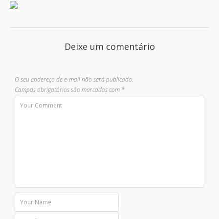
Deixe um comentário
O seu endereço de e-mail não será publicado.
Campos obrigatórios são marcados com
*