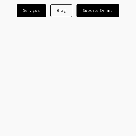
Serviços
Blog
Suporte Online