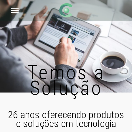
Temos a
Solução
26 anos oferecendo produtos
e soluções em tecnologia