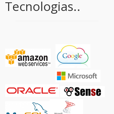
Tecnologias..