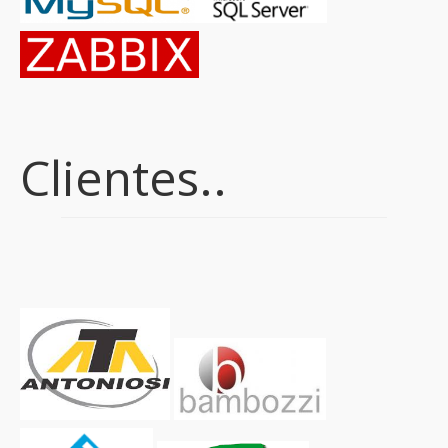
Clientes..